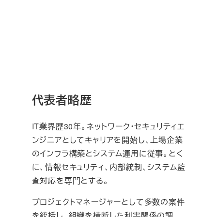
代表者略歴
IT業界歴30年。ネットワーク・セキュリティエ
ンジニアとしてキャリアを開始し、上場企業
のインフラ構築とシステム運用に従事。とく
に、情報セキュリティ、内部統制、システム監
査対応を専門とする。
プロジェクトマネージャーとして多数の案件
を統括し、組織を横断した利害関係の調