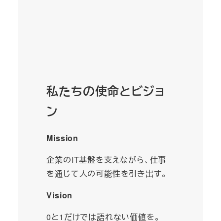
私たちの使命とビジョ
ン
Mission
企業のIT基盤を支えながら、仕事
を通じて人の可能性を引き出す。
Vision
0と1だけでは語れない価値を。