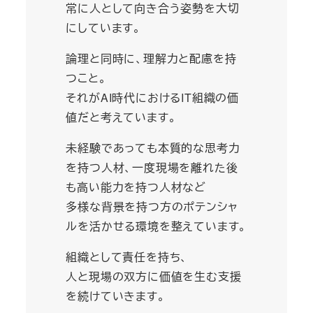
常に人として向き合う姿勢を大切
にしています。
論理と同時に、理解力と配慮を持
つこと。
それがAI時代におけるIT組織の価
値だと考えています。
未経験であっても本質的な思考力
を持つ人材、一度現場を離れた後
も高い能力を持つ人材など
多様な背景を持つ方のポテンシャ
ルを活かせる環境を整えています。
組織として責任を持ち、
人と現場の双方に価値を生む支援
を続けていきます。