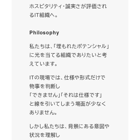
ホスピタリティ・誠実さが評価され
るIT組織へ。
Philosophy
私たちは、「埋もれたポテンシャル」
に光を当てる組織でありたいと考
えています。
ITの現場では、仕様や形式だけで
物事を判断し
「できません」「それは仕様です」
と線を引いてしまう場面が少なく
ありません。
しかし私たちは、背景にある意図や
状況を理解し