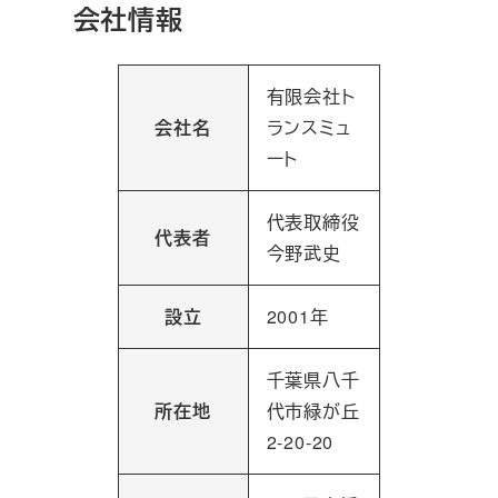
会社情報
有限会社ト
会社名
ランスミュ
ート
代表取締役
代表者
今野武史
設立
2001年
千葉県八千
所在地
代市緑が丘
2-20-20