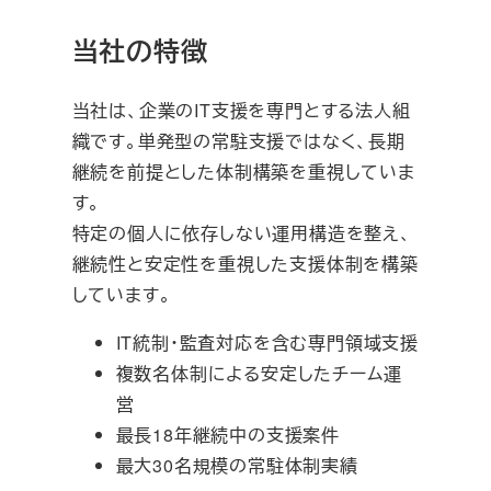
当社の特徴
当社は、企業のIT支援を専門とする法人組
織です。単発型の常駐支援ではなく、長期
継続を前提とした体制構築を重視していま
す。
特定の個人に依存しない運用構造を整え、
継続性と安定性を重視した支援体制を構築
しています。
IT統制・監査対応を含む専門領域支援
複数名体制による安定したチーム運
営
最長18年継続中の支援案件
最大30名規模の常駐体制実績