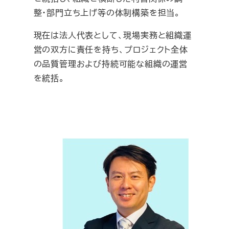
整・部門立ち上げ等の体制構築を担当。
現在は法人代表として、現場実務と組織運
営の双方に責任を持ち、プロジェクト全体
の品質管理および持続可能な組織の運営
を統括。