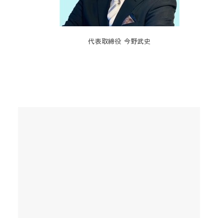
代表取締役 今野武史